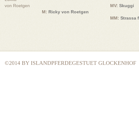
von Roetgen
MV:
Skuggi
M:
Ricky von Roetgen
MM:
Strassa 
©2014 BY ISLANDPFERDEGESTUET GLOCKENHOF