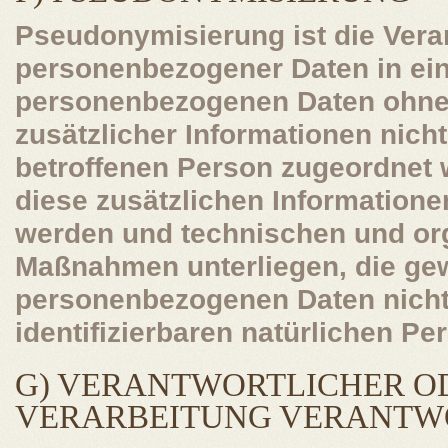
Pseudonymisierung ist die Vera
personenbezogener Daten in ein
personenbezogenen Daten ohne
zusätzlicher Informationen nich
betroffenen Person zugeordnet 
diese zusätzlichen Information
werden und technischen und or
Maßnahmen unterliegen, die gew
personenbezogenen Daten nicht e
identifizierbaren natürlichen P
G) VERANTWORTLICHER OD
VERARBEITUNG VERANTW