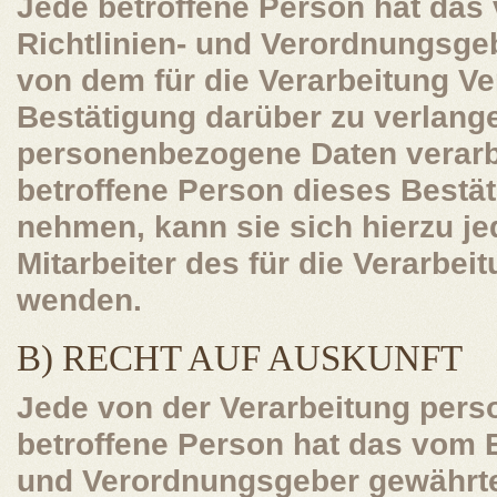
Jede betroffene Person hat da
Richtlinien- und Verordnungsge
von dem für die Verarbeitung Ve
Bestätigung darüber zu verlange
personenbezogene Daten verarb
betroffene Person dieses Bestä
nehmen, kann sie sich hierzu je
Mitarbeiter des für die Verarbei
wenden.
B) RECHT AUF AUSKUNFT
Jede von der Verarbeitung per
betroffene Person hat das vom 
und Verordnungsgeber gewährte