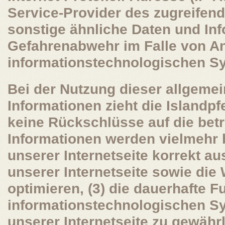
Service-Provider des zugreifen
sonstige ähnliche Daten und Inf
Gefahrenabwehr im Falle von An
informationstechnologischen S
Bei der Nutzung dieser allgeme
Informationen zieht die Islandp
keine Rückschlüsse auf die betr
Informationen werden vielmehr b
unserer Internetseite korrekt aus
unserer Internetseite sowie die
optimieren, (3) die dauerhafte F
informationstechnologischen S
unserer Internetseite zu gewähr