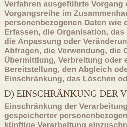
Verfahren ausgeführte Vorgang 
Vorgangsreihe im Zusammenha
personenbezogenen Daten wie 
Erfassen, die Organisation, das
die Anpassung oder Veränderun
Abfragen, die Verwendung, die 
Übermittlung, Verbreitung oder 
Bereitstellung, den Abgleich od
Einschränkung, das Löschen ode
D) EINSCHRÄNKUNG DER 
Einschränkung der Verarbeitung
gespeicherter personenbezogene
künftige Verarbeitung einzusch