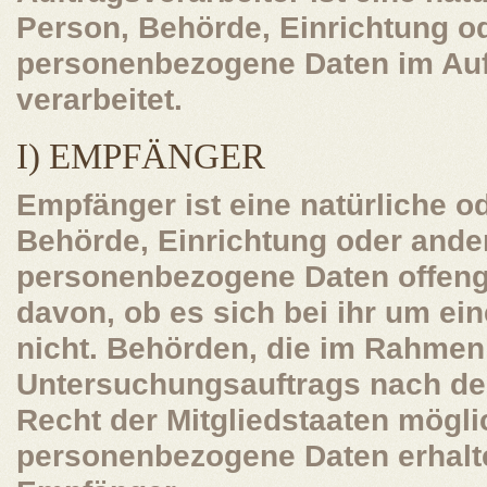
Person, Behörde, Einrichtung od
personenbezogene Daten im Auf
verarbeitet.
I) EMPFÄNGER
Empfänger ist eine natürliche od
Behörde, Einrichtung oder ander
personenbezogene Daten offeng
davon, ob es sich bei ihr um ein
nicht. Behörden, die im Rahmen
Untersuchungsauftrags nach d
Recht der Mitgliedstaaten mögl
personenbezogene Daten erhalten