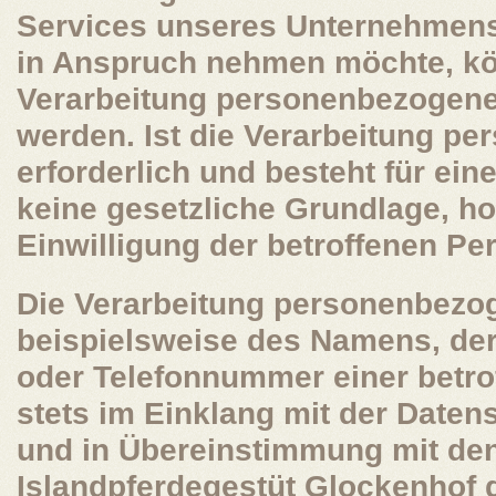
Services unseres Unternehmens 
in Anspruch nehmen möchte, kö
Verarbeitung personenbezogener
werden. Ist die Verarbeitung p
erforderlich und besteht für ein
keine gesetzliche Grundlage, ho
Einwilligung der betroffenen Per
Die Verarbeitung personenbezo
beispielsweise des Namens, der
oder Telefonnummer einer betrof
stets im Einklang mit der Date
und in Übereinstimmung mit den
Islandpferdegestüt Glockenhof 