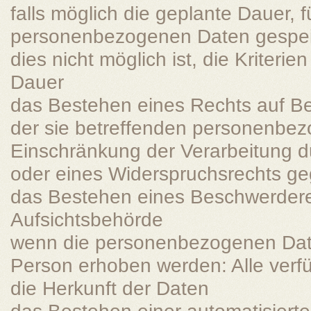
falls möglich die geplante Dauer, f
personenbezogenen Daten gespeich
dies nicht möglich ist, die Kriterie
Dauer
das Bestehen eines Rechts auf B
der sie betreffenden personenbe
Einschränkung der Verarbeitung d
oder eines Widerspruchsrechts ge
das Bestehen eines Beschwerdere
Aufsichtsbehörde
wenn die personenbezogenen Daten
Person erhoben werden: Alle verf
die Herkunft der Daten