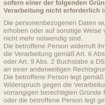
sofern einer der folgenden Gründ
Verarbeitung nicht erforderlich i
Die personenbezogenen Daten wu
erhoben oder auf sonstige Weise ve
nicht mehr notwendig sind.
Die betroffene Person widerruft ihr
die Verarbeitung gemäß Art. 6 A
oder Art. 9 Abs. 2 Buchstabe a DS
an einer anderweitigen Rechtsgrun
Die betroffene Person legt gemäß
Widerspruch gegen die Verarbeitun
vorrangigen berechtigten Gründe f
oder die betroffene Person legt 