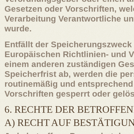
Gesetzen oder Vorschriften, wel
Verarbeitung Verantwortliche un
wurde.
Entfällt der Speicherungszweck 
Europäischen Richtlinien- und 
einem anderen zuständigen Ges
Speicherfrist ab, werden die p
routinemäßig und entsprechend
Vorschriften gesperrt oder gelös
6. RECHTE DER BETROFFE
A) RECHT AUF BESTÄTIGU