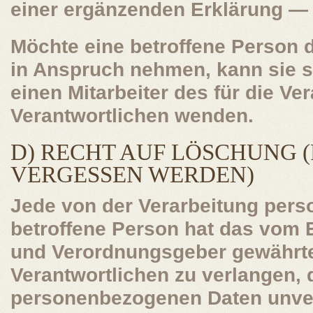
einer ergänzenden Erklärung — 
Möchte eine betroffene Person 
in Anspruch nehmen, kann sie si
einen Mitarbeiter des für die Ve
Verantwortlichen wenden.
D) RECHT AUF LÖSCHUNG 
VERGESSEN WERDEN)
Jede von der Verarbeitung per
betroffene Person hat das vom 
und Verordnungsgeber gewährt
Verantwortlichen zu verlangen, 
personenbezogenen Daten unver