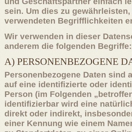
und Geschäftspartner einfach le
sein. Um dies zu gewährleisten,
verwendeten Begrifflichkeiten er
Wir verwenden in dieser Datens
anderem die folgenden Begriffe:
A) PERSONENBEZOGENE D
Personenbezogene Daten sind al
auf eine identifizierte oder ident
Person (im Folgenden „betroffe
identifizierbar wird eine natürl
direkt oder indirekt, insbesond
einer Kennung wie einem Namen