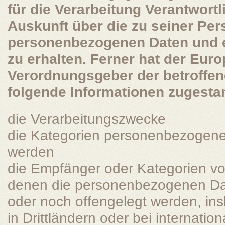
für die Verarbeitung Verantwortl
Auskunft über die zu seiner Pe
personenbezogenen Daten und e
zu erhalten. Ferner hat der Euro
Verordnungsgeber der betroffe
folgende Informationen zugesta
die Verarbeitungszwecke
die Kategorien personenbezogener
werden
die Empfänger oder Kategorien v
denen die personenbezogenen Dat
oder noch offengelegt werden, i
in Drittländern oder bei internati