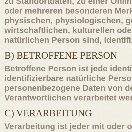
zu Standortdaten, zu einer Onl
oder mehreren besonderen Merk
physischen, physiologischen, g
wirtschaftlichen, kulturellen ode
natürlichen Person sind, identif
B) BETROFFENE PERSON
Betroffene Person ist jede identi
identifizierbare natürliche Pers
personenbezogene Daten von de
Verantwortlichen verarbeitet we
C) VERARBEITUNG
Verarbeitung ist jeder mit oder 