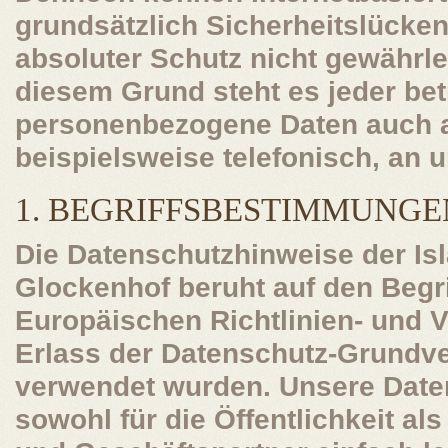
grundsätzlich Sicherheitslücke
absoluter Schutz nicht gewährle
diesem Grund steht es jeder bet
personenbezogene Daten auch a
beispielsweise telefonisch, an u
1. BEGRIFFSBESTIMMUNGE
Die Datenschutzhinweise der Is
Glockenhof beruht auf den Begri
Europäischen Richtlinien- und
Erlass der Datenschutz-Grundv
verwendet wurden. Unsere Date
sowohl für die Öffentlichkeit a