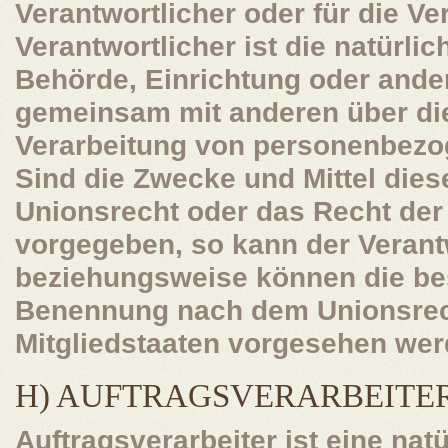
Verantwortlicher oder für die Ve
Verantwortlicher ist die natürlic
Behörde, Einrichtung oder andere
gemeinsam mit anderen über die
Verarbeitung von personenbezo
Sind die Zwecke und Mittel dies
Unionsrecht oder das Recht der 
vorgegeben, so kann der Verant
beziehungsweise können die bes
Benennung nach dem Unionsrec
Mitgliedstaaten vorgesehen wer
H) AUFTRAGSVERARBEITE
Auftragsverarbeiter ist eine natü