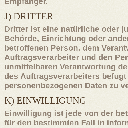
Empfänger.
J) DRITTER
Dritter ist eine natürliche oder 
Behörde, Einrichtung oder ander
betroffenen Person, dem Verant
Auftragsverarbeiter und den Per
unmittelbaren Verantwortung de
des Auftragsverarbeiters befugt 
personenbezogenen Daten zu ve
K) EINWILLIGUNG
Einwilligung ist jede von der bet
für den bestimmten Fall in info