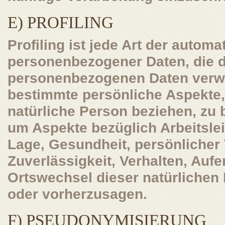
E) PROFILING
Profiling ist jede Art der automa
personenbezogener Daten, die d
personenbezogenen Daten verw
bestimmte persönliche Aspekte, 
natürliche Person beziehen, zu
um Aspekte bezüglich Arbeitslei
Lage, Gesundheit, persönlicher 
Zuverlässigkeit, Verhalten, Aufe
Ortswechsel dieser natürlichen
oder vorherzusagen.
F) PSEUDONYMISIERUNG