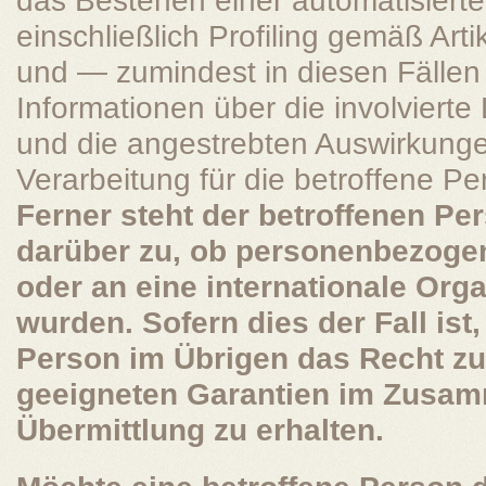
das Bestehen einer automatisiert
einschließlich Profiling gemäß Ar
und — zumindest in diesen Fällen
Informationen über die involvierte
und die angestrebten Auswirkunge
Verarbeitung für die betroffene Pe
Ferner steht der betroffenen Pe
darüber zu, ob personenbezogen
oder an eine internationale Orga
wurden. Sofern dies der Fall ist,
Person im Übrigen das Recht zu
geeigneten Garantien im Zusam
Übermittlung zu erhalten.