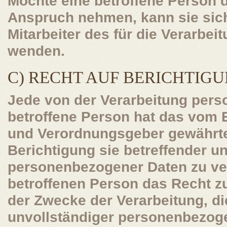
Möchte eine betroffene Person 
Anspruch nehmen, kann sie sich 
Mitarbeiter des für die Verarbei
wenden.
C) RECHT AUF BERICHTIG
Jede von der Verarbeitung per
betroffene Person hat das vom 
und Verordnungsgeber gewährte
Berichtigung sie betreffender un
personenbezogener Daten zu ver
betroffenen Person das Recht z
der Zwecke der Verarbeitung, di
unvollständiger personenbezog