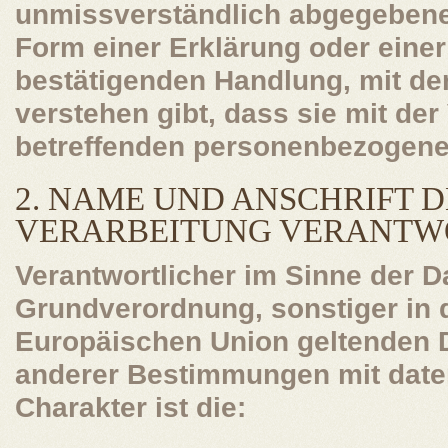
unmissverständlich abgegebene
Form einer Erklärung oder einer
bestätigenden Handlung, mit der
verstehen gibt, dass sie mit der
betreffenden personenbezogenen
2. NAME UND ANSCHRIFT D
VERARBEITUNG VERANTW
Verantwortlicher im Sinne der D
Grundverordnung, sonstiger in d
Europäischen Union geltenden 
anderer Bestimmungen mit date
Charakter ist die: