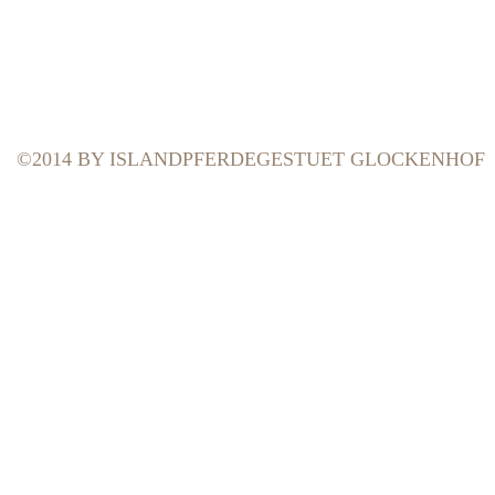
©2014 BY ISLANDPFERDEGESTUET GLOCKENHOF