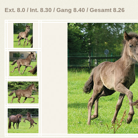
Ext. 8.0 / Int. 8.30 / Gang 8.40 / Gesamt 8.26